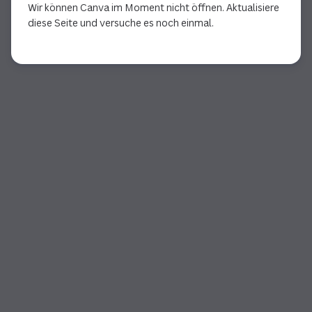
Wir können Canva im Moment nicht öffnen. Aktualisiere
diese Seite und versuche es noch einmal.